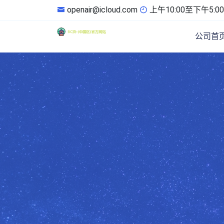
openair@icloud.com
上午10:00至下午5:00
公司首