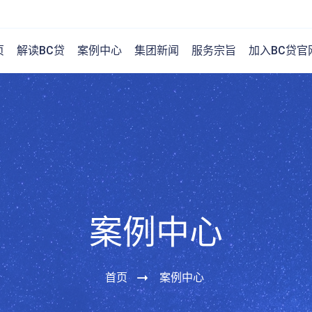
页
解读BC贷
案例中心
集团新闻
服务宗旨
加入BC贷官
案例中心
首页
案例中心