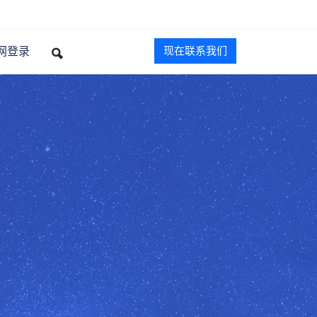
网登录
现在联系我们