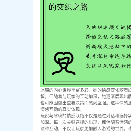
冰璃的内心世界丰富多彩，她的情感变化随着
智，但随着与玩家的互动加深，她逐渐展现出
也可能因做出重要决策而感到坚强。这种情感
情感互动的真实体现。
玩家与冰璃的情感联结不仅是通过对话和选择
加深。每一次关键选择的出现，都伴随着情感
这种互动，不仅让玩家更加融入游戏的世界，