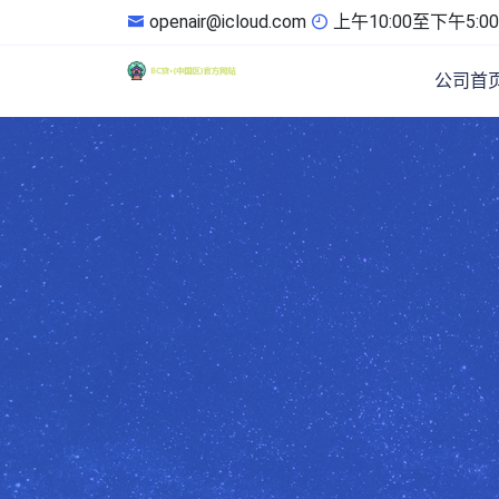
openair@icloud.com
上午10:00至下午5:00
公司首