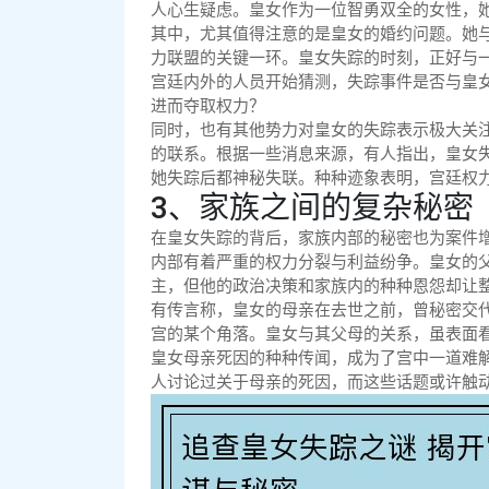
人心生疑虑。皇女作为一位智勇双全的女性，
其中，尤其值得注意的是皇女的婚约问题。她
力联盟的关键一环。皇女失踪的时刻，正好与
宫廷内外的人员开始猜测，失踪事件是否与皇
进而夺取权力？
同时，也有其他势力对皇女的失踪表示极大关
的联系。根据一些消息来源，有人指出，皇女
她失踪后都神秘失联。种种迹象表明，宫廷权
3、家族之间的复杂秘密
在皇女失踪的背后，家族内部的秘密也为案件
内部有着严重的权力分裂与利益纷争。皇女的
主，但他的政治决策和家族内的种种恩怨却让
有传言称，皇女的母亲在去世之前，曾秘密交
宫的某个角落。皇女与其父母的关系，虽表面
皇女母亲死因的种种传闻，成为了宫中一道难
人讨论过关于母亲的死因，而这些话题或许触