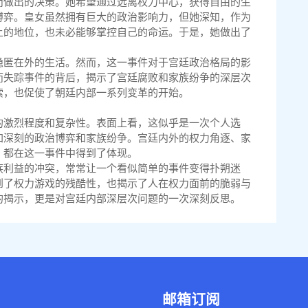
而做出的决策。她希望通过远离权力中心，获得自由的生
博弈。皇女虽然拥有巨大的政治影响力，但她深知，作为
上的地位，也未必能够掌控自己的命运。于是，她做出了
隐匿在外的生活。然而，这一事件对于宫廷政治格局的影
而失踪事件的背后，揭示了宫廷腐败和家族纷争的深层次
索，也促使了朝廷内部一系列变革的开始。
的激烈程度和复杂性。表面上看，这似乎是一次个人选
加深刻的政治博弈和家族纷争。宫廷内外的权力角逐、家
，都在这一事件中得到了体现。
族利益的冲突，常常让一个看似简单的事件变得扑朔迷
到了权力游戏的残酷性，也揭示了人在权力面前的脆弱与
的揭示，更是对宫廷内部深层次问题的一次深刻反思。
邮箱订阅