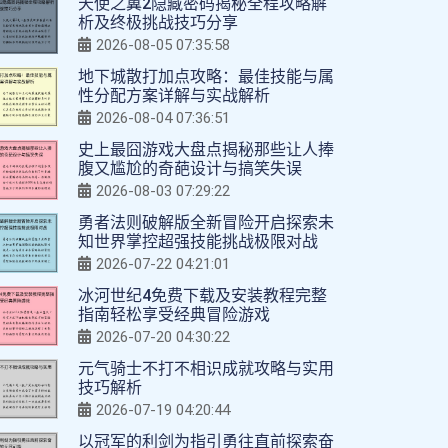
天使之翼2隐藏密码揭秘全程攻略解
析及终极挑战技巧分享
2026-08-05 07:35:58
地下城散打加点攻略：最佳技能与属
性分配方案详解与实战解析
2026-08-04 07:36:51
史上最囧游戏大盘点揭秘那些让人捧
腹又尴尬的奇葩设计与搞笑失误
2026-08-03 07:29:22
勇者法则破解版全新冒险开启探索未
知世界掌控超强技能挑战极限对战
2026-07-22 04:21:01
冰河世纪4免费下载及安装教程完整
指南轻松享受经典冒险游戏
2026-07-20 04:30:22
元气骑士不打不相识成就攻略与实用
技巧解析
2026-07-19 04:20:44
以冠军的利剑为指引勇往直前探索奋