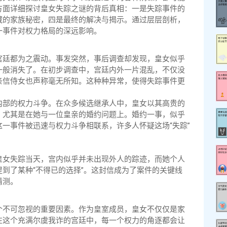
方面详细探讨皇女失踪之谜的背后真相：一是失踪事件的
藏的家族秘密，四是最终的解决与揭示。通过层层剖析，
一事件对权力格局的深远影响。
宫廷都为之震动。事发突然，事后调查却发现，皇女似乎
一般消失了。在初步调查中，宫廷内外一片混乱，不仅没
亲信侍女也声称毫无所知。这种种异常，使得失踪事件更
内部的权力斗争。在众多候选继承人中，皇女以其高贵的
，尤其是在她与一位皇亲的婚约问题上。婚约一事，似乎
一事件被迅速与权力斗争相联系，许多人怀疑这场“失踪”
皇女失踪当天，宫内似乎并未出现外人的踪迹，而她个人
到了某种“不得已的选择”。这封信成为了案件的关键线
猜测。
个不可忽视的重要因素。作为皇室成员，皇女不仅仅是家
在这个充满尔虞我诈的宫廷中，每一个权力的角逐都会让