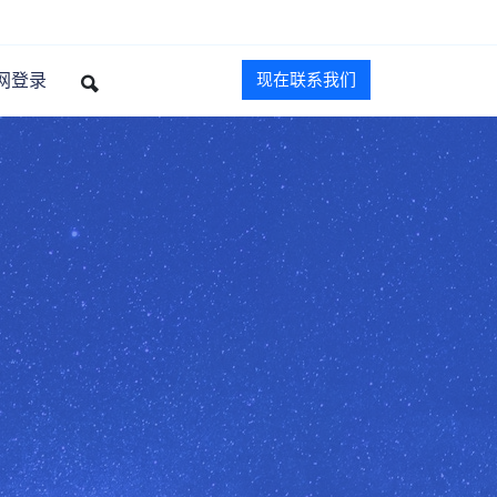
网登录
现在联系我们