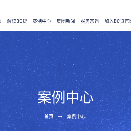
页
解读BC贷
案例中心
集团新闻
服务宗旨
加入BC贷官
案例中心
首页
案例中心