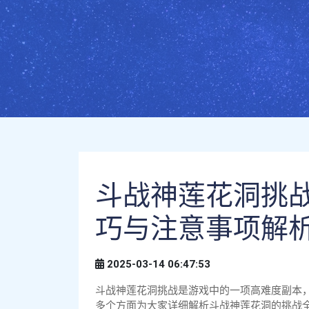
斗战神莲花洞挑战
巧与注意事项解
2025-03-14 06:47:53
斗战神莲花洞挑战是游戏中的一项高难度副本
多个方面为大家详细解析斗战神莲花洞的挑战