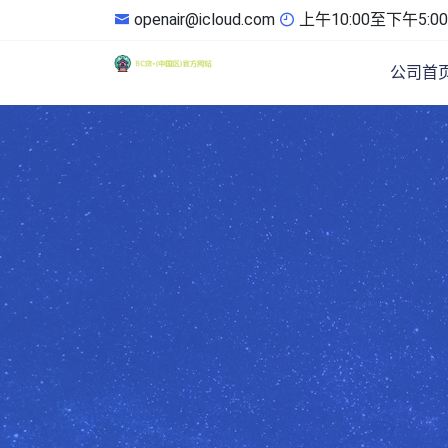
openair@icloud.com
上午10:00至下午5:00
公司首