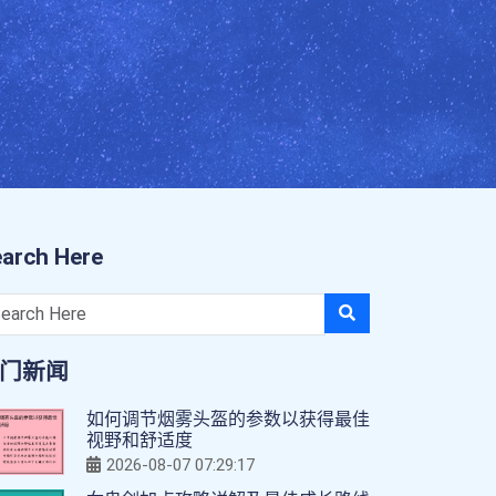
arch Here
门新闻
如何调节烟雾头盔的参数以获得最佳
视野和舒适度
2026-08-07 07:29:17