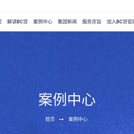
页
解读BC贷
案例中心
集团新闻
服务宗旨
加入BC贷官
案例中心
首页
案例中心