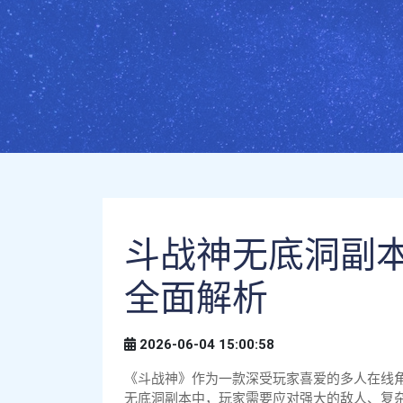
斗战神无底洞副
全面解析
2026-06-04 15:00:58
《斗战神》作为一款深受玩家喜爱的多人在线
无底洞副本中，玩家需要应对强大的敌人、复