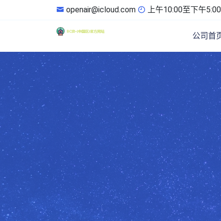
openair@icloud.com
上午10:00至下午5:00
公司首