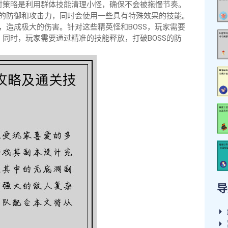
对策略是利用群体技能清理小怪，确保不会被拖慢节奏。
高的防御和攻击力，同时会使用一些具有特殊效果的技能。
，造成极大的伤害。针对这些精英怪和BOSS，玩家需要
同时，玩家需要通过精准的技能释放，打破BOSS的防
导