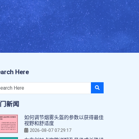
arch Here
门新闻
如何调节烟雾头盔的参数以获得最佳
视野和舒适度
2026-08-07 07:29:17