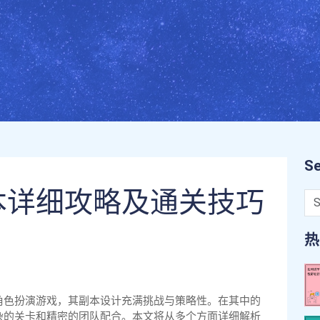
Se
本详细攻略及通关技巧
热
角色扮演游戏，其副本设计充满挑战与策略性。在其中的
杂的关卡和精密的团队配合。本文将从多个方面详细解析