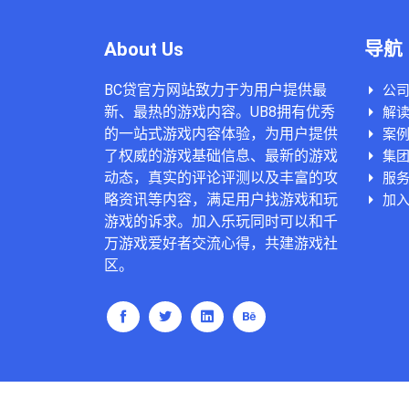
About Us
导航
BC贷官方网站致力于为用户提供最
公
新、最热的游戏内容。UB8拥有优秀
解读
的一站式游戏内容体验，为用户提供
案
了权威的游戏基础信息、最新的游戏
集
动态，真实的评论评测以及丰富的攻
服
略资讯等内容，满足用户找游戏和玩
加入
游戏的诉求。加入乐玩同时可以和千
万游戏爱好者交流心得，共建游戏社
区。