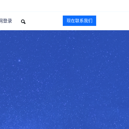
网登录
现在联系我们