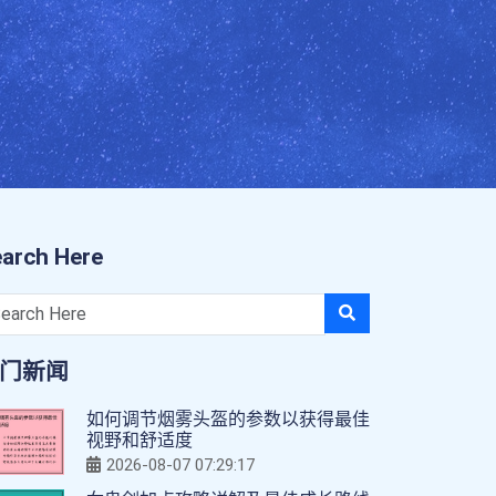
arch Here
门新闻
如何调节烟雾头盔的参数以获得最佳
视野和舒适度
2026-08-07 07:29:17