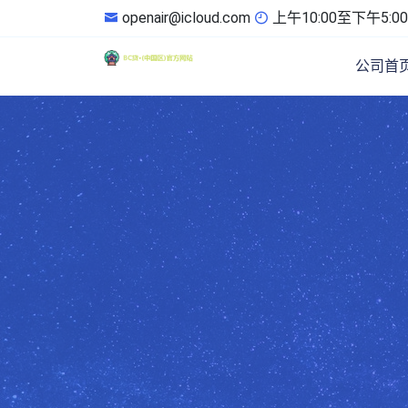
openair@icloud.com
上午10:00至下午5:00
公司首