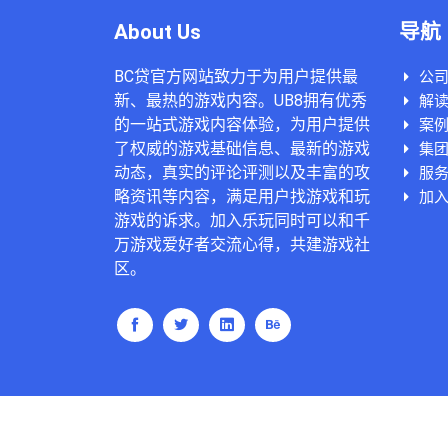
About Us
导航
BC贷官方网站致力于为用户提供最
公
新、最热的游戏内容。UB8拥有优秀
解读
的一站式游戏内容体验，为用户提供
案
了权威的游戏基础信息、最新的游戏
集
动态，真实的评论评测以及丰富的攻
服
略资讯等内容，满足用户找游戏和玩
加入
游戏的诉求。加入乐玩同时可以和千
万游戏爱好者交流心得，共建游戏社
区。
Copyright ©
BC贷官方网站
.