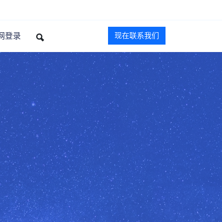
网登录
现在联系我们