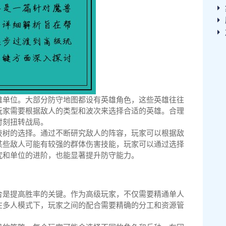
雄单位。大部分防守地图都设有英雄角色，这些英雄往往
玩家需要根据敌人的类型和波次来选择合适的英雄。合理
时刻扭转战局。
技树的选择。通过不断研究敌人的阵容，玩家可以根据敌
某些敌人可能有较强的群体伤害技能，玩家可以通过选择
究和单位的进阶，也能显著提升防守能力。
合是提高胜率的关键。作为高级玩家，不仅需要精通单人
在多人模式下，玩家之间的配合需要精确的分工和资源管