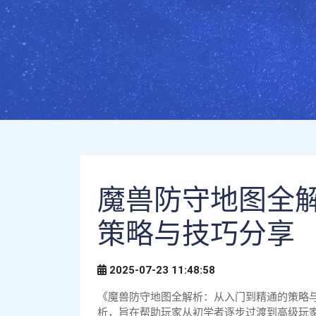
魔兽防守地图全
策略与技巧分享
2025-07-23 11:48:58
《魔兽防守地图全解析：从入门到精通的策略
析，旨在帮助玩家从初学者逐步过渡到高级玩