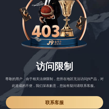
访问限制
尊敬的用户，由于相关法律限制，您所在地区无法访问J9产品，对
此造成的不便，我们深表歉意，您如有疑问请联系客服。
联系客服