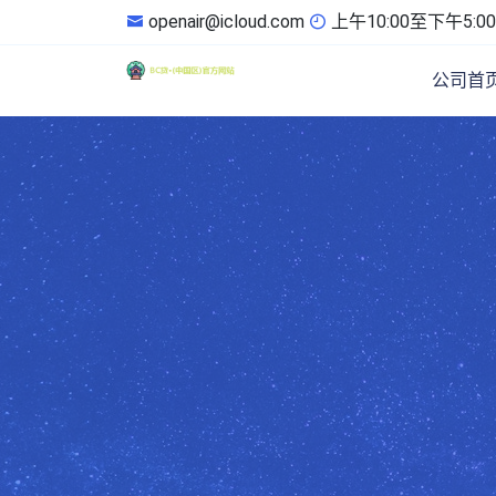
openair@icloud.com
上午10:00至下午5:00
公司首