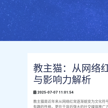
教主猫：从网络
与影响力解析
2025-07-07 11:01:54
教主猫是近年来从网络红宠逐渐蜕变为文化符
有趣的性格，更在于背后强大的社交媒体推广