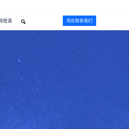
网登录
现在联系我们