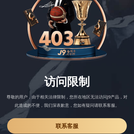
访问限制
尊敬的用户，由于相关法律限制，您所在地区无法访问J9产品，对
此造成的不便，我们深表歉意，您如有疑问请联系客服。
联系客服